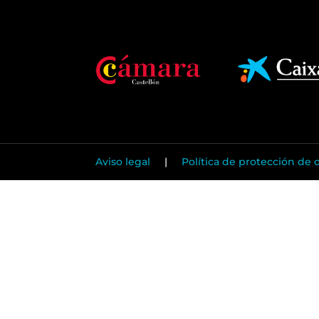
Aviso legal
|
Política de protección de 