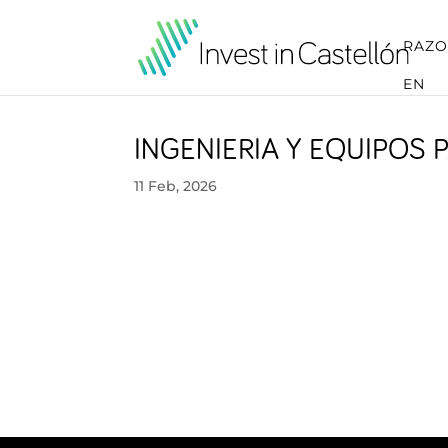
RAZO
EN
INGENIERIA Y EQUIPOS
11 Feb, 2026