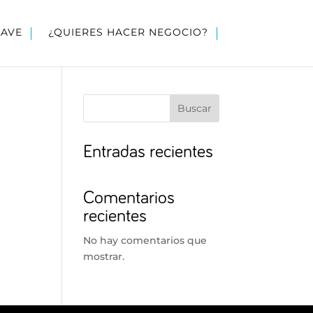
LAVE
¿QUIERES HACER NEGOCIO?
Buscar
Entradas recientes
Comentarios
recientes
No hay comentarios que
mostrar.