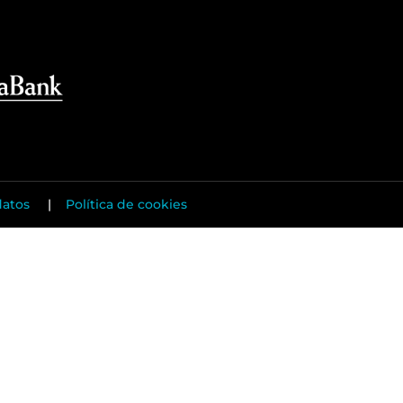
datos
|
Política de cookies