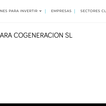
NES PARA INVERTIR
EMPRESAS
SECTORES C
 PARA COGENERACION SL