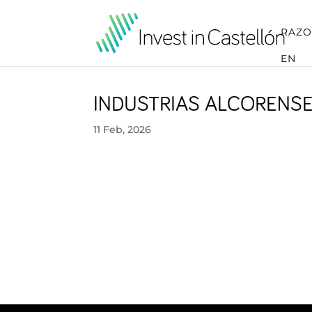
RAZO
EN
INDUSTRIAS ALCORENS
11 Feb, 2026