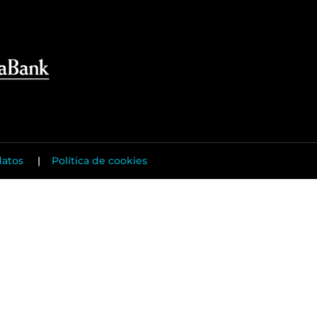
datos
|
Política de cookies