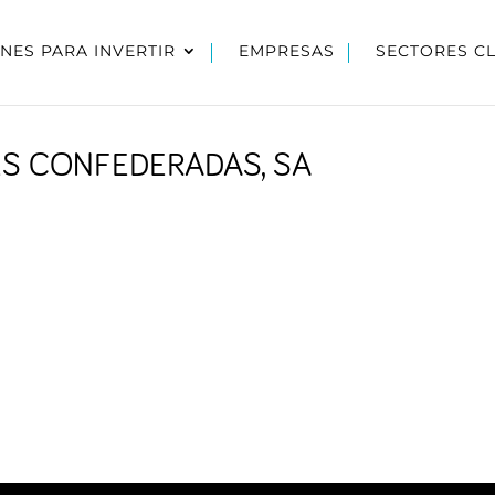
NES PARA INVERTIR
EMPRESAS
SECTORES C
ES CONFEDERADAS, SA