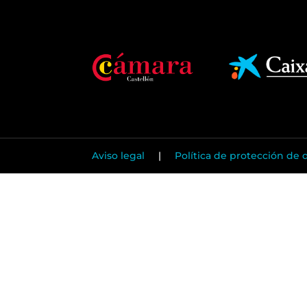
Aviso legal
|
Política de protección de 