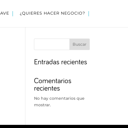
LAVE
¿QUIERES HACER NEGOCIO?
Buscar
Entradas recientes
Comentarios
recientes
No hay comentarios que
mostrar.