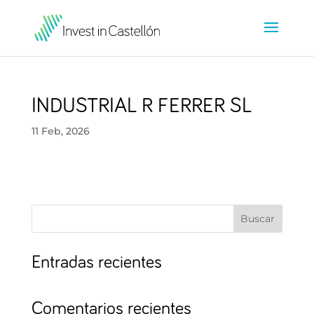
INDUSTRIAL R FERRER SL
11 Feb, 2026
Buscar
Entradas recientes
Comentarios recientes