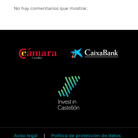
No hay comentarios que mostrar.
Aviso legal
|
Política de protección de datos