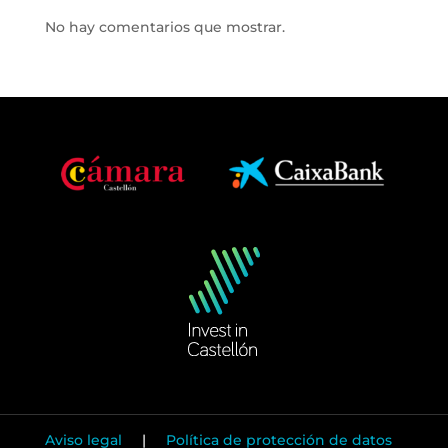
No hay comentarios que mostrar.
Aviso legal
|
Política de protección de datos