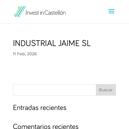
INDUSTRIAL JAIME SL
11 Feb, 2026
Buscar
Entradas recientes
Comentarios recientes