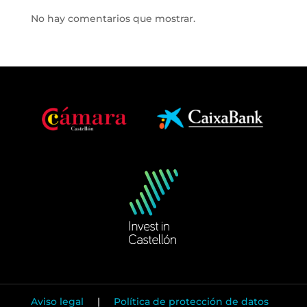
No hay comentarios que mostrar.
Aviso legal
|
Política de protección de datos