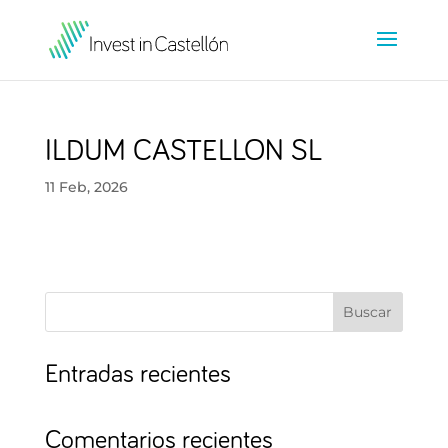
ILDUM CASTELLON SL
11 Feb, 2026
Buscar
Entradas recientes
Comentarios recientes