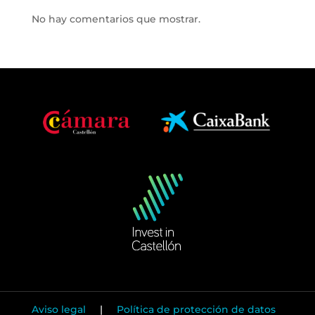
No hay comentarios que mostrar.
Aviso legal
|
Política de protección de datos