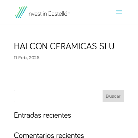
HALCON CERAMICAS SLU
11 Feb, 2026
Buscar
Entradas recientes
Comentarios recientes