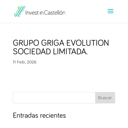
GRUPO GRIGA EVOLUTION
SOCIEDAD LIMITADA.
11 Feb, 2026
Buscar
Entradas recientes