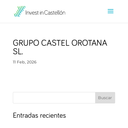
GRUPO CASTEL OROTANA
SL.
11 Feb, 2026
Buscar
Entradas recientes