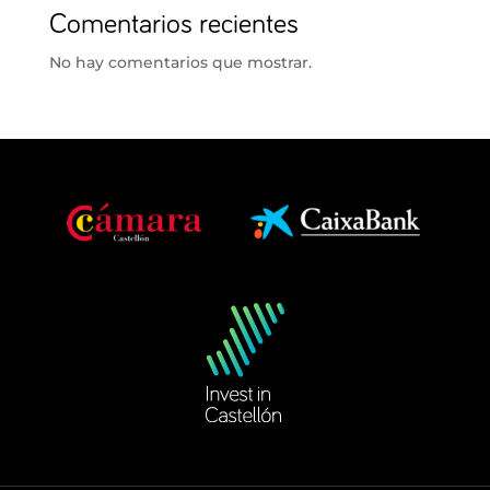
Comentarios recientes
No hay comentarios que mostrar.