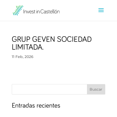
GRUP GEVEN SOCIEDAD
LIMITADA.
11 Feb, 2026
Buscar
Entradas recientes