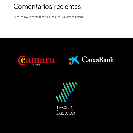
Comentarios recientes
No hay comentarios que mostrar.