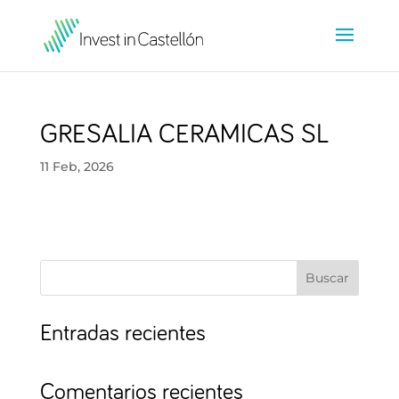
GRESALIA CERAMICAS SL
11 Feb, 2026
Buscar
Entradas recientes
Comentarios recientes