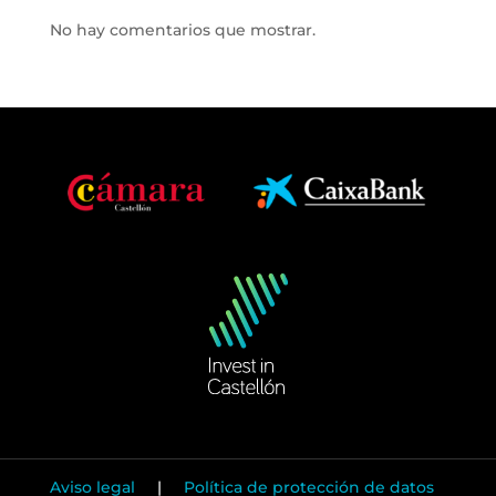
No hay comentarios que mostrar.
Aviso legal
|
Política de protección de datos