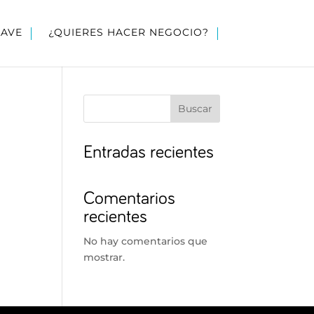
LAVE
¿QUIERES HACER NEGOCIO?
Buscar
Entradas recientes
Comentarios
recientes
No hay comentarios que
mostrar.