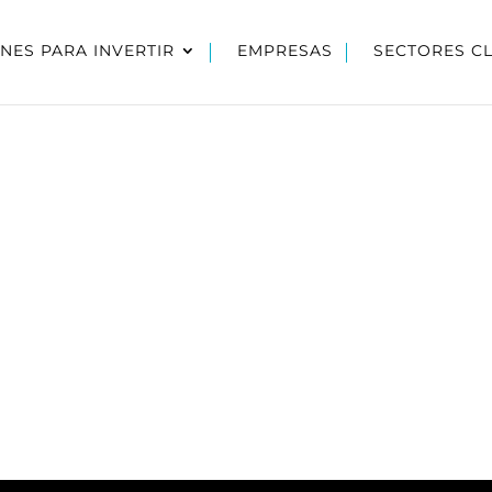
NES PARA INVERTIR
EMPRESAS
SECTORES C