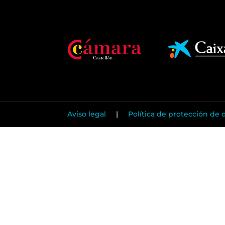
Aviso legal
|
Política de protección de 