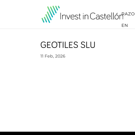
RAZO
EN
GEOTILES SLU
11 Feb, 2026