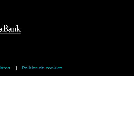
datos
|
Política de cookies