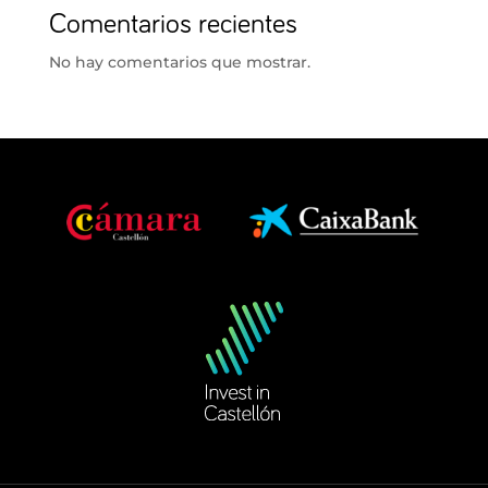
Comentarios recientes
No hay comentarios que mostrar.