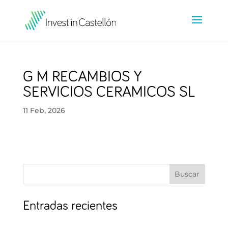
G M RECAMBIOS Y
SERVICIOS CERAMICOS SL
11 Feb, 2026
Buscar
Entradas recientes