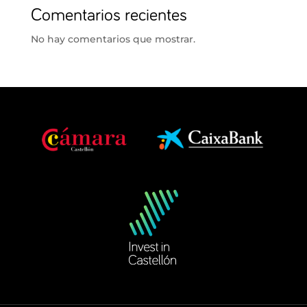
Comentarios recientes
No hay comentarios que mostrar.