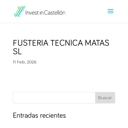
FUSTERIA TECNICA MATAS
SL
11 Feb, 2026
Buscar
Entradas recientes