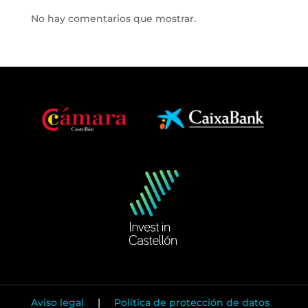
No hay comentarios que mostrar.
Aviso legal
|
Política de protección de datos