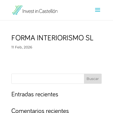
FORMA INTERIORISMO SL
11 Feb, 2026
Buscar
Entradas recientes
Comentarios recientes