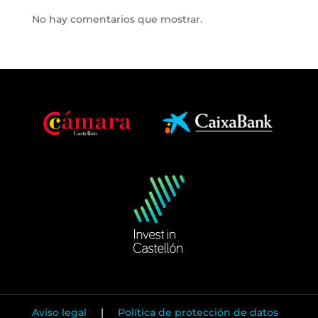
No hay comentarios que mostrar.
Aviso legal
|
Política de protección de datos