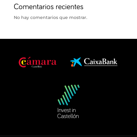
Comentarios recientes
No hay comentarios que mostrar.