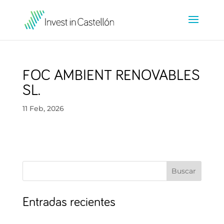
FOC AMBIENT RENOVABLES
SL.
11 Feb, 2026
Buscar
Entradas recientes