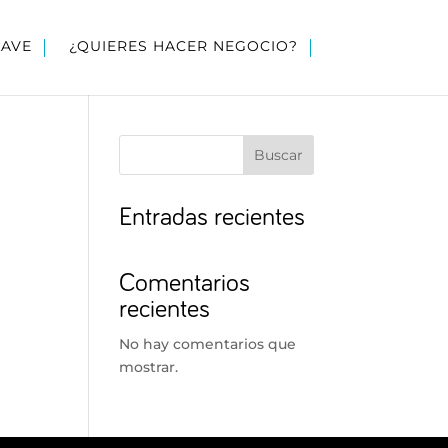
LAVE
¿QUIERES HACER NEGOCIO?
Buscar
Entradas recientes
Comentarios
recientes
No hay comentarios que
mostrar.