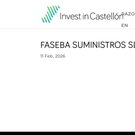
RAZO
EN
FASEBA SUMINISTROS S
11 Feb, 2026