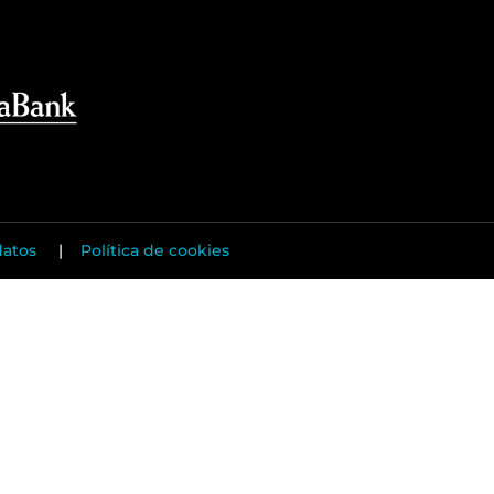
datos
|
Política de cookies