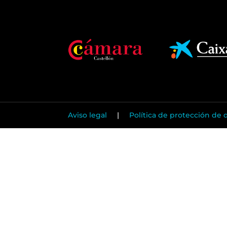
Aviso legal
|
Política de protección de 