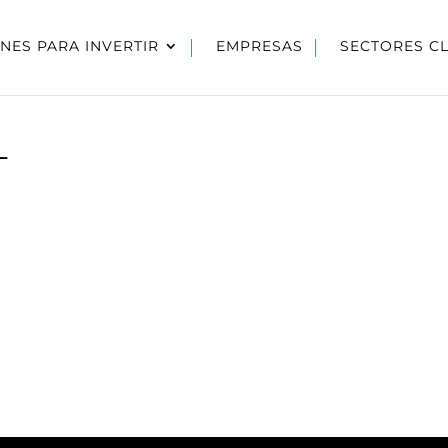
NES PARA INVERTIR
EMPRESAS
SECTORES C
L