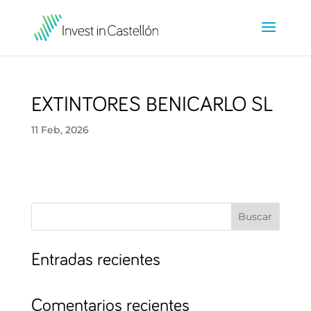
EXTINTORES BENICARLO SL
11 Feb, 2026
Buscar
Entradas recientes
Comentarios recientes