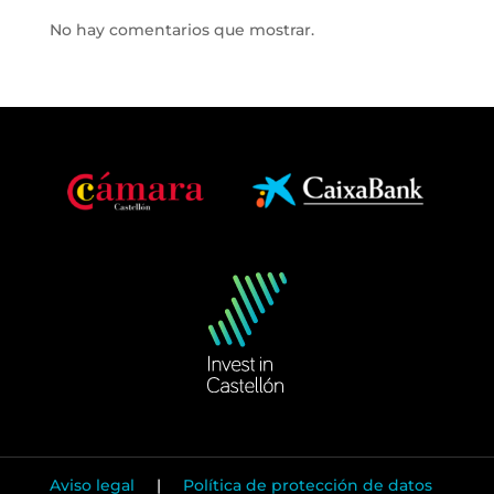
No hay comentarios que mostrar.
Aviso legal
|
Política de protección de datos