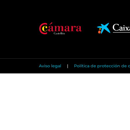
Aviso legal
|
Política de protección de 