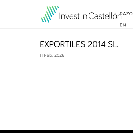
RAZO
EN
EXPORTILES 2014 SL.
11 Feb, 2026