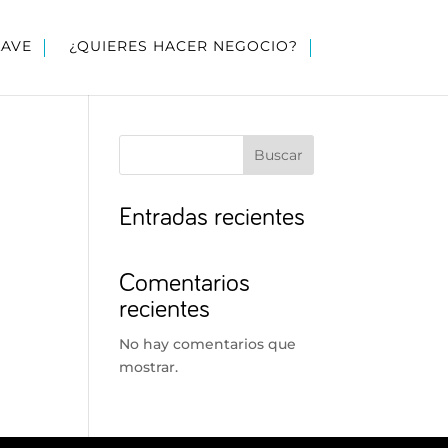
LAVE
¿QUIERES HACER NEGOCIO?
Buscar
Entradas recientes
Comentarios
recientes
No hay comentarios que
mostrar.