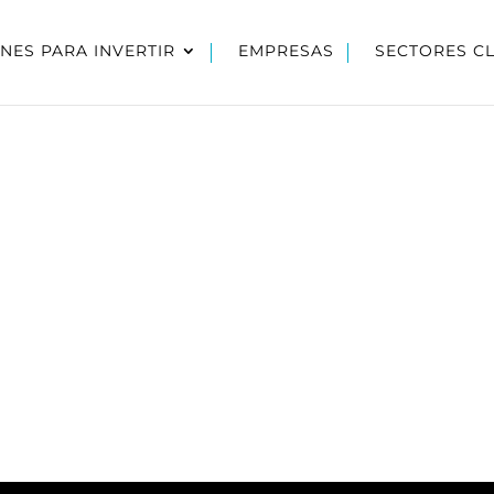
NES PARA INVERTIR
EMPRESAS
SECTORES C