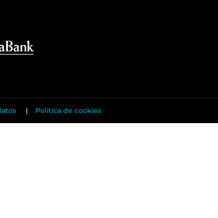
datos
|
Política de cookies