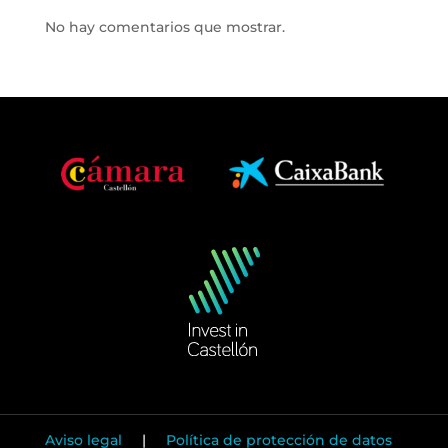
No hay comentarios que mostrar.
Aviso legal
|
Política de protección de datos