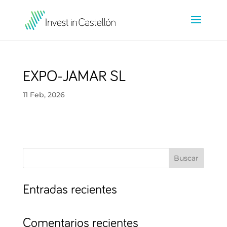
EXPO-JAMAR SL
11 Feb, 2026
Buscar
Entradas recientes
Comentarios recientes