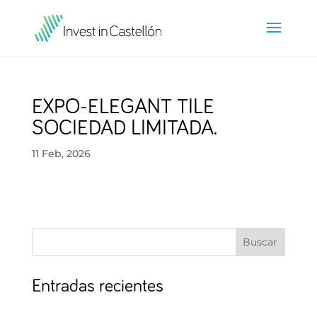
EXPO-ELEGANT TILE
SOCIEDAD LIMITADA.
11 Feb, 2026
Buscar
Entradas recientes