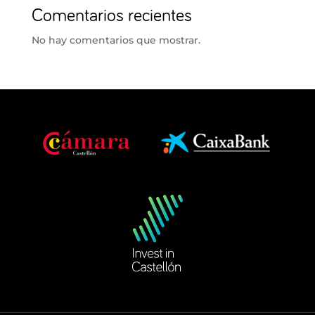
Comentarios recientes
No hay comentarios que mostrar.