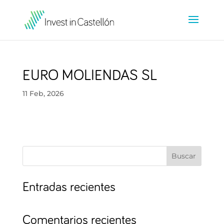
EURO MOLIENDAS SL
11 Feb, 2026
Buscar
Entradas recientes
Comentarios recientes