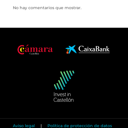
No hay comentarios que mostrar.
Aviso legal
|
Política de protección de datos