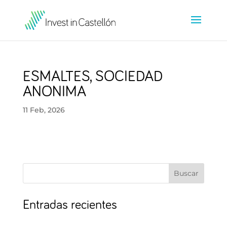
ESMALTES, SOCIEDAD
ANONIMA
11 Feb, 2026
Buscar
Entradas recientes