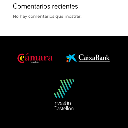
Comentarios recientes
No hay comentarios que mostrar.