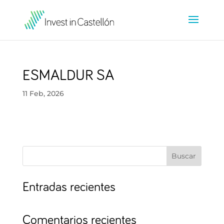
ESMALDUR SA
11 Feb, 2026
Buscar
Entradas recientes
Comentarios recientes