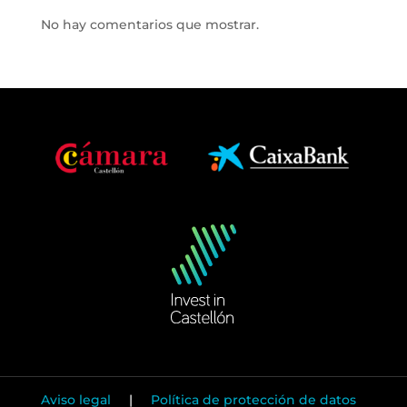
No hay comentarios que mostrar.
Aviso legal
|
Política de protección de datos