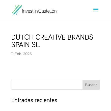
DUTCH CREATIVE BRANDS
SPAIN SL.
11 Feb, 2026
Buscar
Entradas recientes