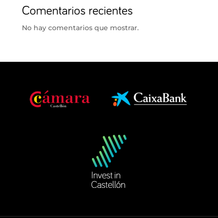
Comentarios recientes
No hay comentarios que mostrar.