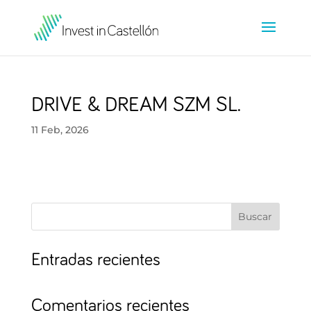
DRIVE & DREAM SZM SL.
11 Feb, 2026
Buscar
Entradas recientes
Comentarios recientes