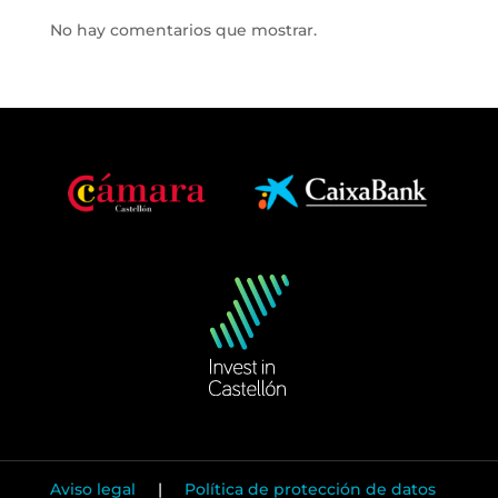
No hay comentarios que mostrar.
Aviso legal
|
Política de protección de datos