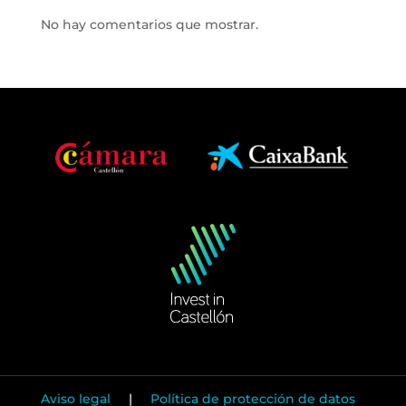
No hay comentarios que mostrar.
Aviso legal
|
Política de protección de datos