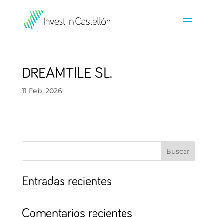
DREAMTILE SL.
11 Feb, 2026
Buscar
Entradas recientes
Comentarios recientes