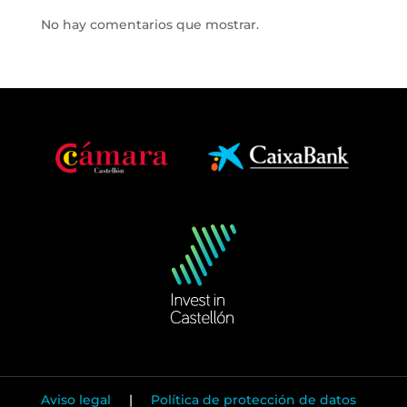
No hay comentarios que mostrar.
Aviso legal
|
Política de protección de datos