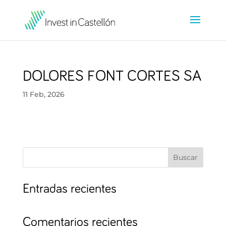
DOLORES FONT CORTES SA
11 Feb, 2026
Buscar
Entradas recientes
Comentarios recientes