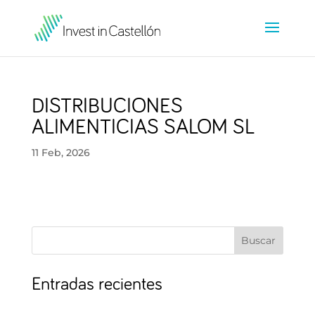
DISTRIBUCIONES
ALIMENTICIAS SALOM SL
11 Feb, 2026
Buscar
Entradas recientes