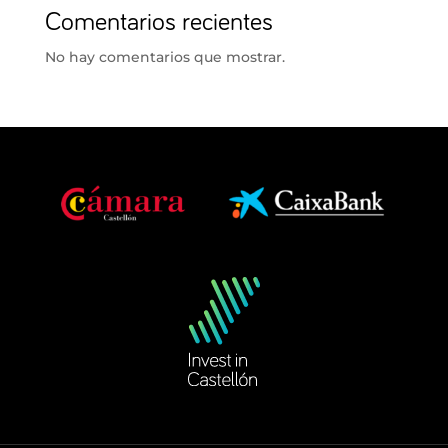
Comentarios recientes
No hay comentarios que mostrar.