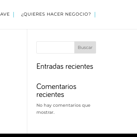
LAVE
¿QUIERES HACER NEGOCIO?
Buscar
Entradas recientes
Comentarios
recientes
No hay comentarios que
mostrar.