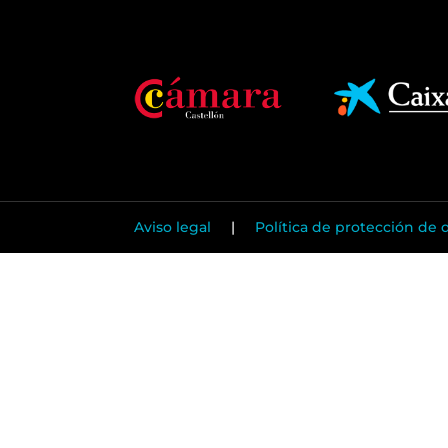
Aviso legal
|
Política de protección de 