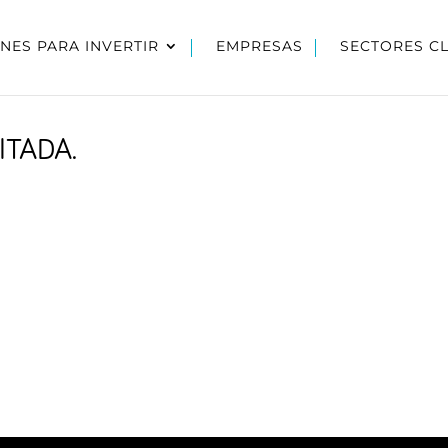
NES PARA INVERTIR
EMPRESAS
SECTORES C
ITADA.