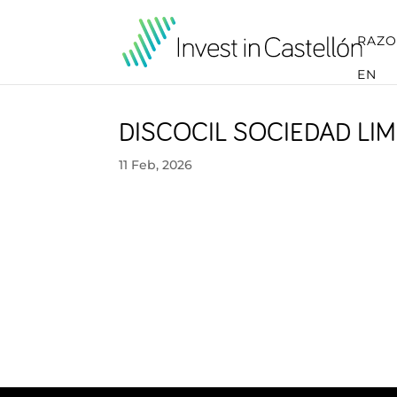
RAZO
EN
DISCOCIL SOCIEDAD LIM
11 Feb, 2026