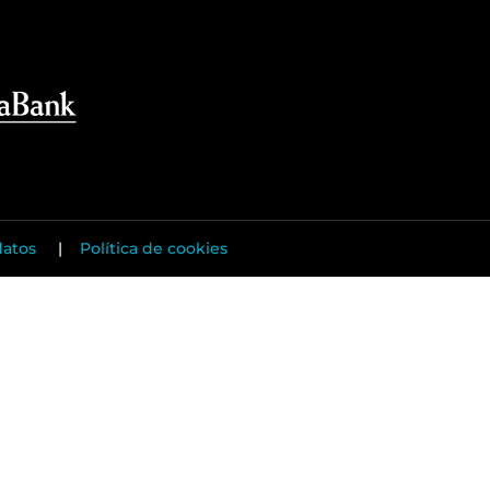
datos
|
Política de cookies