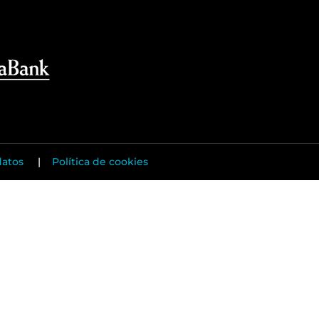
datos
|
Política de cookies