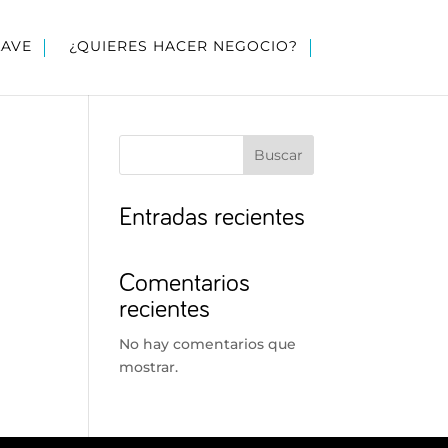
LAVE
¿QUIERES HACER NEGOCIO?
Buscar
Entradas recientes
Comentarios
recientes
No hay comentarios que
mostrar.