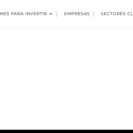
NES PARA INVERTIR
EMPRESAS
SECTORES C