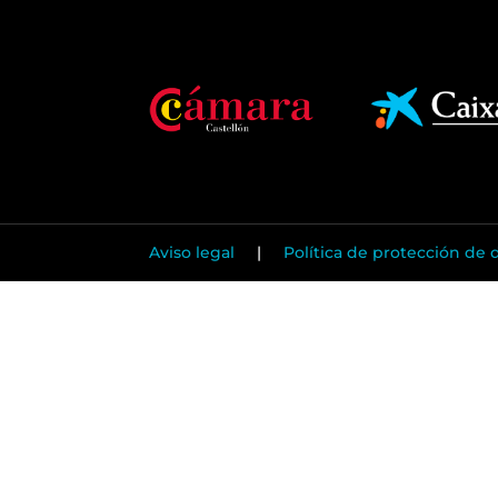
Aviso legal
|
Política de protección de 