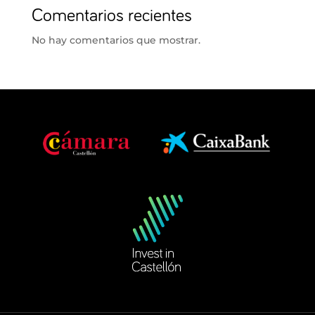
Comentarios recientes
No hay comentarios que mostrar.