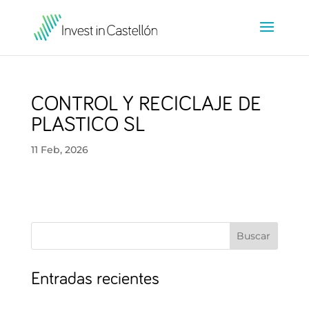
CONTROL Y RECICLAJE DE
PLASTICO SL
11 Feb, 2026
Buscar
Entradas recientes