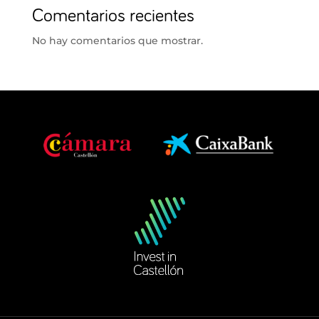
Comentarios recientes
No hay comentarios que mostrar.