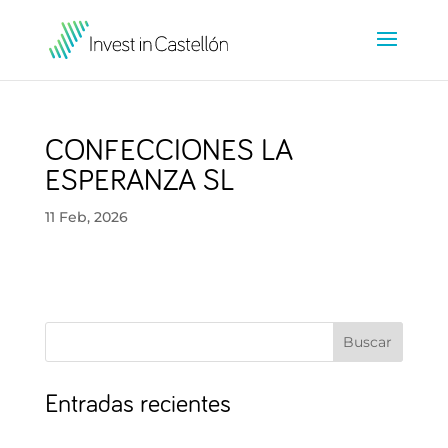
CONFECCIONES LA
ESPERANZA SL
11 Feb, 2026
Buscar
Entradas recientes