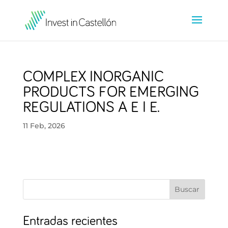
COMPLEX INORGANIC
PRODUCTS FOR EMERGING
REGULATIONS A E I E.
11 Feb, 2026
Buscar
Entradas recientes