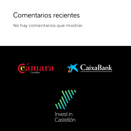
Comentarios recientes
No hay comentarios que mostrar.