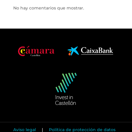
No hay comentarios que mostrar.
Aviso legal
|
Política de protección de datos