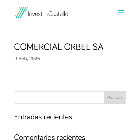
COMERCIAL ORBEL SA
11 Feb, 2026
Buscar
Entradas recientes
Comentarios recientes