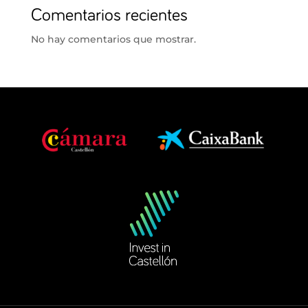
Comentarios recientes
No hay comentarios que mostrar.