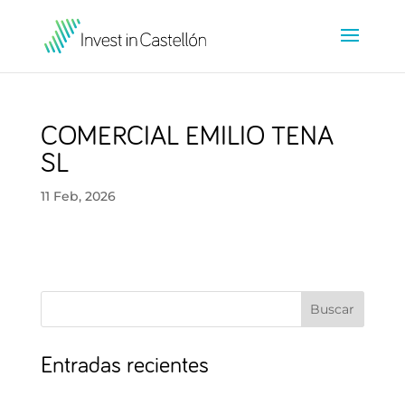
COMERCIAL EMILIO TENA
SL
11 Feb, 2026
Buscar
Entradas recientes