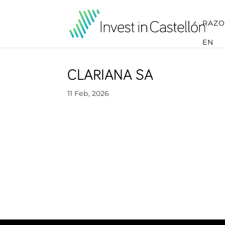
RAZO
EN
CLARIANA SA
11 Feb, 2026