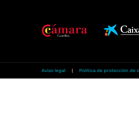
Aviso legal
|
Política de protección de 