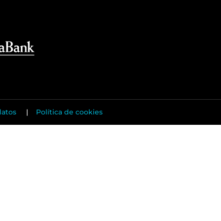
datos
|
Política de cookies