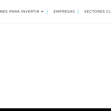
NES PARA INVERTIR
EMPRESAS
SECTORES C