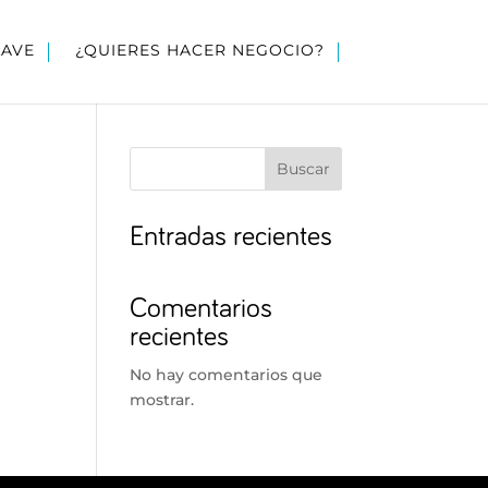
LAVE
¿QUIERES HACER NEGOCIO?
Buscar
Entradas recientes
Comentarios
recientes
No hay comentarios que
mostrar.