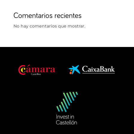
Comentarios recientes
No hay comentarios que mostrar.