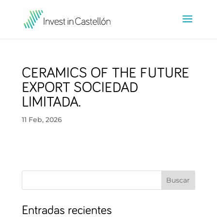
CERAMICS OF THE FUTURE
EXPORT SOCIEDAD
LIMITADA.
11 Feb, 2026
Buscar
Entradas recientes