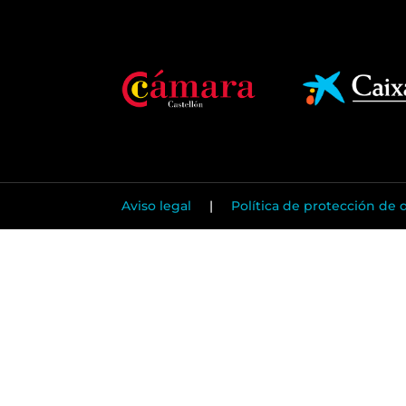
Aviso legal
|
Política de protección de 