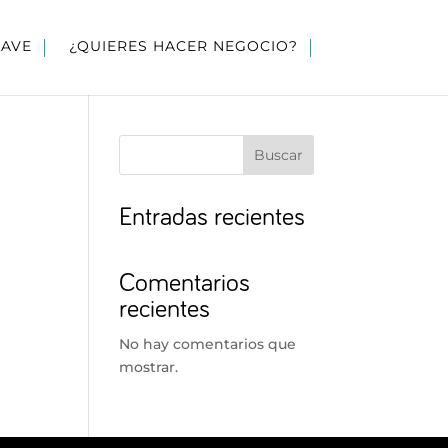
LAVE
¿QUIERES HACER NEGOCIO?
Buscar
Entradas recientes
Comentarios
recientes
No hay comentarios que
mostrar.