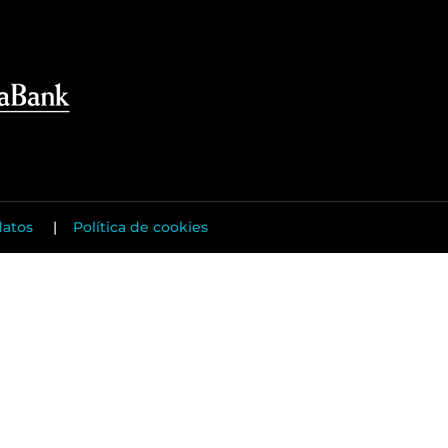
datos
|
Política de cookies