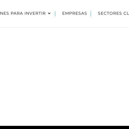
NES PARA INVERTIR
EMPRESAS
SECTORES C