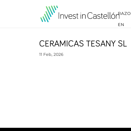
RAZO
EN
CERAMICAS TESANY SL
11 Feb, 2026