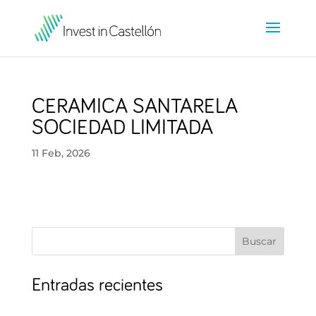
CERAMICA SANTARELA
SOCIEDAD LIMITADA
11 Feb, 2026
Buscar
Entradas recientes