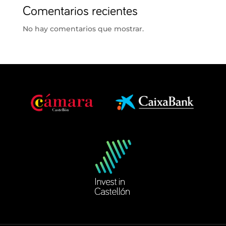
Comentarios recientes
No hay comentarios que mostrar.