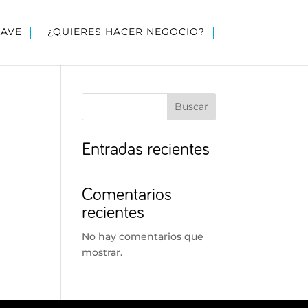
LAVE
¿QUIERES HACER NEGOCIO?
Buscar
Entradas recientes
Comentarios
recientes
No hay comentarios que
mostrar.