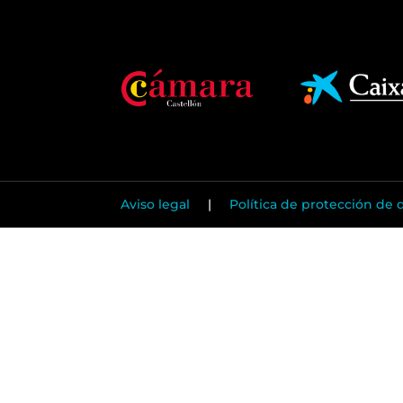
Aviso legal
|
Política de protección de 