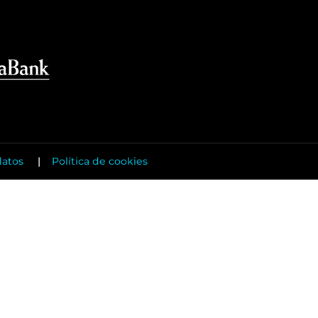
datos
|
Política de cookies