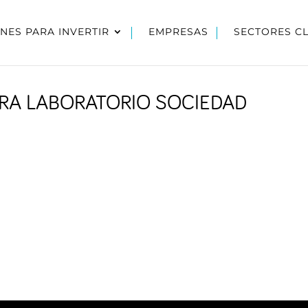
NES PARA INVERTIR
EMPRESAS
SECTORES C
RA LABORATORIO SOCIEDAD