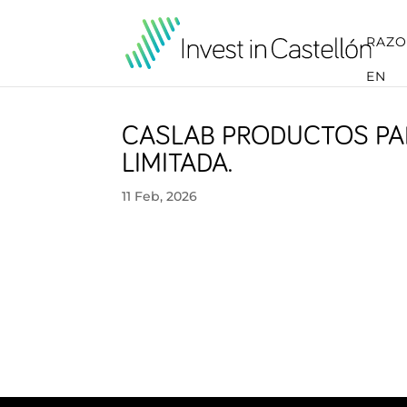
RAZO
EN
CASLAB PRODUCTOS PA
LIMITADA.
11 Feb, 2026