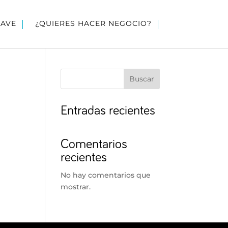
LAVE
¿QUIERES HACER NEGOCIO?
Buscar
Entradas recientes
Comentarios
recientes
No hay comentarios que
mostrar.