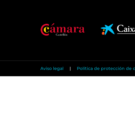
Aviso legal
|
Política de protección de 