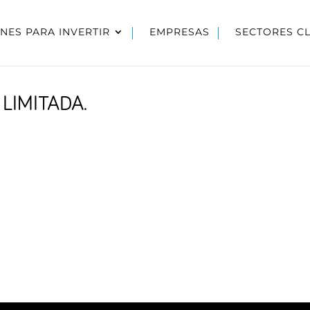
NES PARA INVERTIR
EMPRESAS
SECTORES C
LIMITADA.