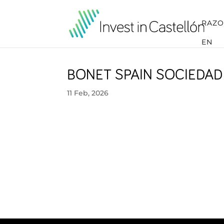
RAZO
EN
BONET SPAIN SOCIEDAD 
11 Feb, 2026