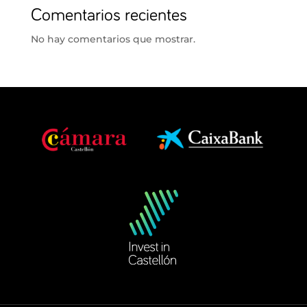
Comentarios recientes
No hay comentarios que mostrar.