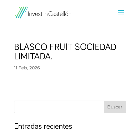
BLASCO FRUIT SOCIEDAD
LIMITADA.
11 Feb, 2026
Buscar
Entradas recientes