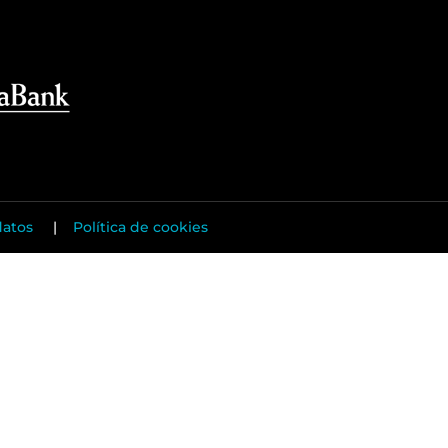
datos
|
Política de cookies