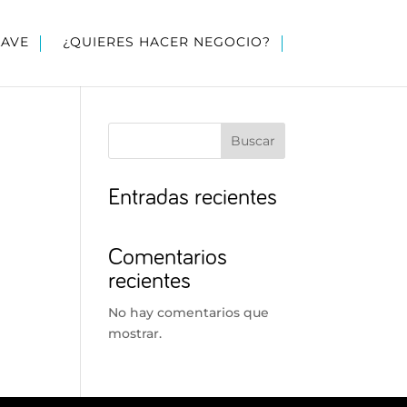
LAVE
¿QUIERES HACER NEGOCIO?
Buscar
Entradas recientes
Comentarios
recientes
No hay comentarios que
mostrar.