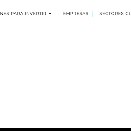
NES PARA INVERTIR
EMPRESAS
SECTORES C