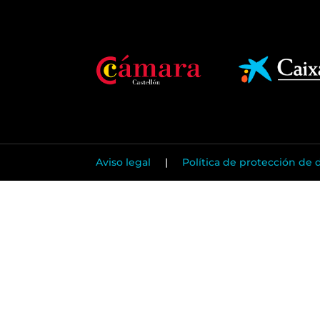
Aviso legal
|
Política de protección de 