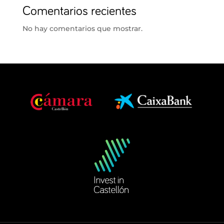
Comentarios recientes
No hay comentarios que mostrar.