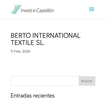
BERTO INTERNATIONAL
TEXTILE SL.
11 Feb, 2026
Buscar
Entradas recientes