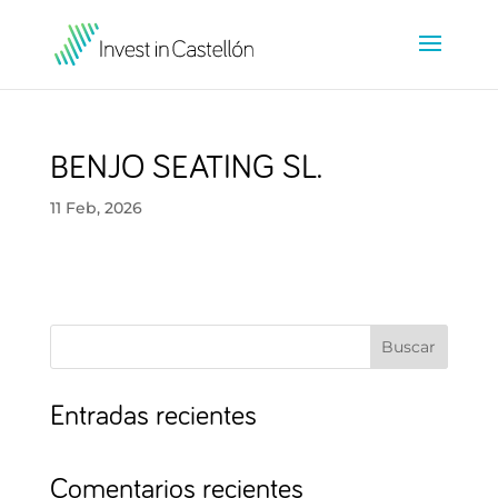
BENJO SEATING SL.
11 Feb, 2026
Buscar
Entradas recientes
Comentarios recientes