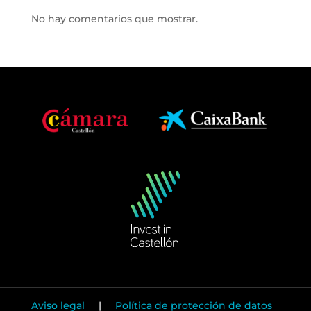
No hay comentarios que mostrar.
Aviso legal
|
Política de protección de datos