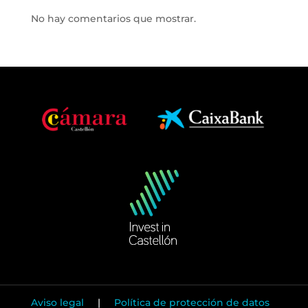
No hay comentarios que mostrar.
Aviso legal
|
Política de protección de datos