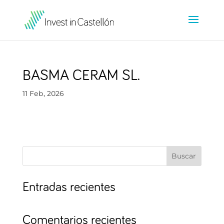
BASMA CERAM SL.
11 Feb, 2026
Buscar
Entradas recientes
Comentarios recientes