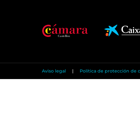
Aviso legal
|
Política de protección de 