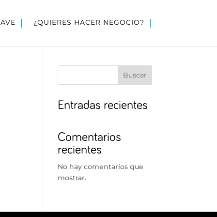
LAVE
¿QUIERES HACER NEGOCIO?
Buscar
Entradas recientes
Comentarios
recientes
No hay comentarios que
mostrar.