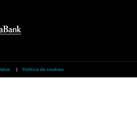
datos
|
Política de cookies