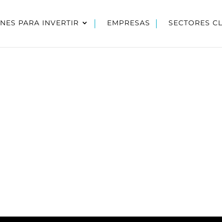
NES PARA INVERTIR
EMPRESAS
SECTORES C