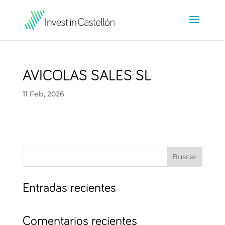
AVICOLAS SALES SL
11 Feb, 2026
Buscar
Entradas recientes
Comentarios recientes