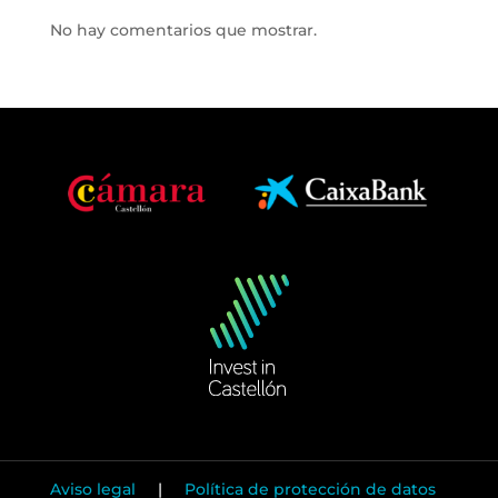
No hay comentarios que mostrar.
Aviso legal
|
Política de protección de datos