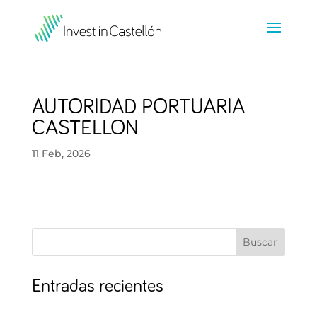
AUTORIDAD PORTUARIA
CASTELLON
11 Feb, 2026
Buscar
Entradas recientes