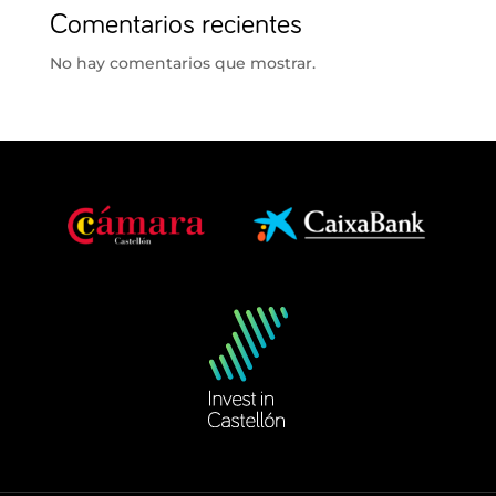
Comentarios recientes
No hay comentarios que mostrar.